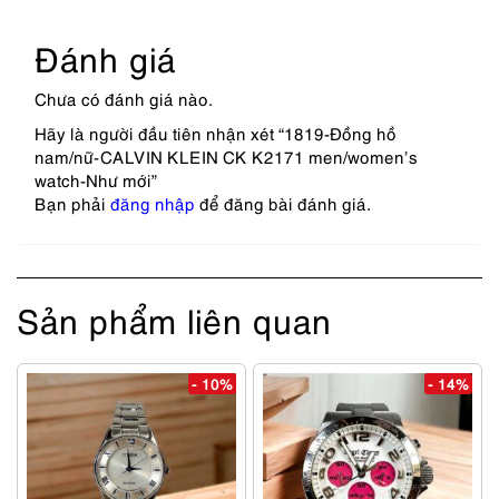
Đánh giá
Chưa có đánh giá nào.
Hãy là người đầu tiên nhận xét “1819-Đồng hồ
nam/nữ-CALVIN KLEIN CK K2171 men/women’s
watch-Như mới”
Bạn phải
đăng nhập
để đăng bài đánh giá.
Sản phẩm liên quan
- 10%
- 14%