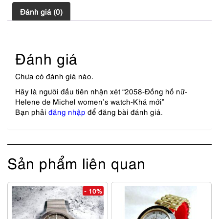
Đánh giá (0)
Đánh giá
Chưa có đánh giá nào.
Hãy là người đầu tiên nhận xét “2058-Đồng hồ nữ-
Helene de Michel women’s watch-Khá mới”
Bạn phải
đăng nhập
để đăng bài đánh giá.
Sản phẩm liên quan
- 10%