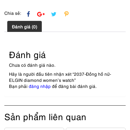
Chia sẻ:
Đánh giá (0)
Đánh giá
Chưa có đánh giá nào.
Hãy là người đầu tiên nhận xét “2037-Đồng hồ nữ-
ELGIN diamond women’s watch”
Bạn phải
đăng nhập
để đăng bài đánh giá.
Sản phẩm liên quan