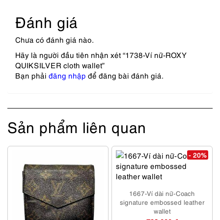
Đánh giá
Chưa có đánh giá nào.
Hãy là người đầu tiên nhận xét “1738-Ví nữ-ROXY
QUIKSILVER cloth wallet”
Bạn phải
đăng nhập
để đăng bài đánh giá.
Sản phẩm liên quan
- 20%
1667-Ví dài nữ-Coach
signature embossed leather
wallet