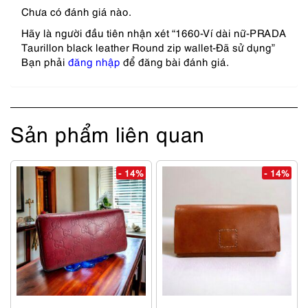
Chưa có đánh giá nào.
Hãy là người đầu tiên nhận xét “1660-Ví dài nữ-PRADA
Taurillon black leather Round zip wallet-Đã sử dụng”
Bạn phải
đăng nhập
để đăng bài đánh giá.
Sản phẩm liên quan
- 14%
- 14%