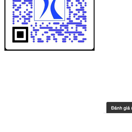
Đánh giá 