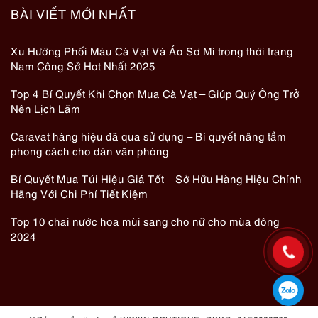
BÀI VIẾT MỚI NHẤT
Xu Hướng Phối Màu Cà Vạt Và Áo Sơ Mi trong thời trang
Nam Công Sở Hot Nhất 2025
Top 4 Bí Quyết Khi Chọn Mua Cà Vạt – Giúp Quý Ông Trở
Nên Lịch Lãm
Caravat hàng hiệu đã qua sử dụng – Bí quyết nâng tầm
phong cách cho dân văn phòng
Bí Quyết Mua Túi Hiệu Giá Tốt – Sở Hữu Hàng Hiệu Chính
Hãng Với Chi Phí Tiết Kiệm
Top 10 chai nước hoa mùi sang cho nữ cho mùa đông
2024