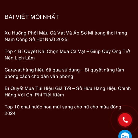
BÀI VIẾT MỚI NHẤT
Xu Hướng Phối Màu Cà Vạt Và Áo Sơ Mi trong thời trang
Nam Công Sở Hot Nhất 2025
Top 4 Bí Quyết Khi Chọn Mua Cà Vạt – Giúp Quý Ông Trở
Nên Lịch Lãm
Caravat hàng hiệu đã qua sử dụng – Bí quyết nâng tầm
phong cách cho dân văn phòng
Bí Quyết Mua Túi Hiệu Giá Tốt – Sở Hữu Hàng Hiệu Chính
Hãng Với Chi Phí Tiết Kiệm
Top 10 chai nước hoa mùi sang cho nữ cho mùa đông
2024