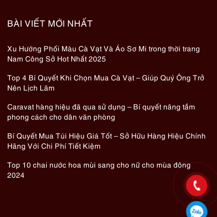
BÀI VIẾT MỚI NHẤT
Xu Hướng Phối Màu Cà Vạt Và Áo Sơ Mi trong thời trang
Nam Công Sở Hot Nhất 2025
Top 4 Bí Quyết Khi Chọn Mua Cà Vạt – Giúp Quý Ông Trở
Nên Lịch Lãm
Caravat hàng hiệu đã qua sử dụng – Bí quyết nâng tầm
phong cách cho dân văn phòng
Bí Quyết Mua Túi Hiệu Giá Tốt – Sở Hữu Hàng Hiệu Chính
Hãng Với Chi Phí Tiết Kiệm
Top 10 chai nước hoa mùi sang cho nữ cho mùa đông
2024