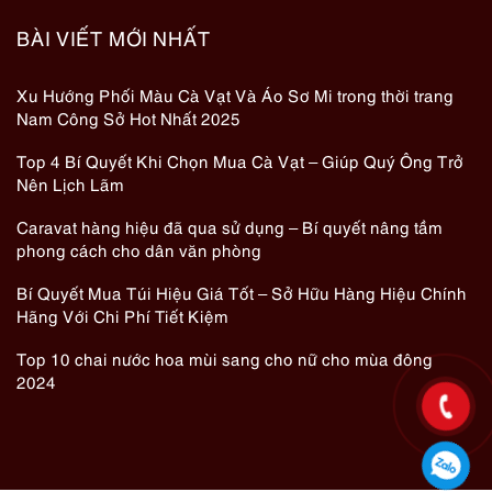
BÀI VIẾT MỚI NHẤT
Xu Hướng Phối Màu Cà Vạt Và Áo Sơ Mi trong thời trang
Nam Công Sở Hot Nhất 2025
Top 4 Bí Quyết Khi Chọn Mua Cà Vạt – Giúp Quý Ông Trở
Nên Lịch Lãm
Caravat hàng hiệu đã qua sử dụng – Bí quyết nâng tầm
phong cách cho dân văn phòng
Bí Quyết Mua Túi Hiệu Giá Tốt – Sở Hữu Hàng Hiệu Chính
Hãng Với Chi Phí Tiết Kiệm
Top 10 chai nước hoa mùi sang cho nữ cho mùa đông
2024