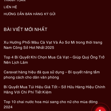
LIÊN HỆ
HƯỚNG DẪN BÁN HÀNG KÝ GỬI
BÀI VIẾT MỚI NHẤT
Xu Hướng Phối Màu Cà Vạt Và Áo Sơ Mi trong thời trang
Nam Công Sở Hot Nhất 2025
Top 4 Bí Quyết Khi Chọn Mua Cà Vạt – Giúp Quý Ông Trở
Nên Lịch Lãm
Caravat hàng hiệu đã qua sử dụng – Bí quyết nâng tầm
phong cách cho dân văn phòng
Bí Quyết Mua Túi Hiệu Giá Tốt – Sở Hữu Hàng Hiệu Chính
Hãng Với Chi Phí Tiết Kiệm
Top 10 chai nước hoa mùi sang cho nữ cho mùa đông
2024