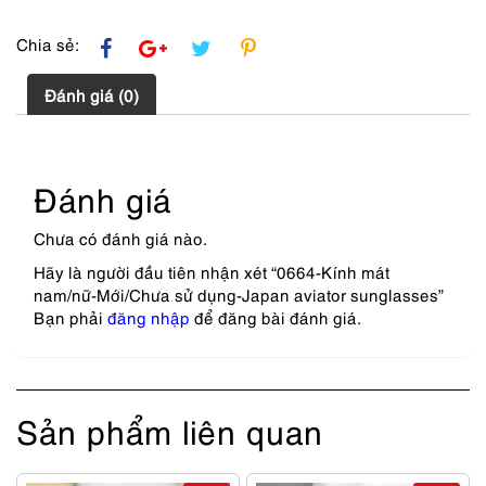
Chia sẻ:
Đánh giá (0)
Đánh giá
Chưa có đánh giá nào.
Hãy là người đầu tiên nhận xét “0664-Kính mát
nam/nữ-Mới/Chưa sử dụng-Japan aviator sunglasses”
Bạn phải
đăng nhập
để đăng bài đánh giá.
Sản phẩm liên quan