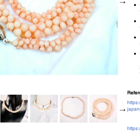
Refer
https
japan
https