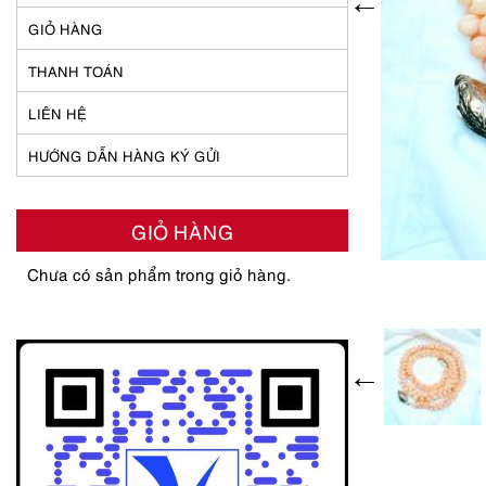
GIỎ HÀNG
THANH TOÁN
LIÊN HỆ
HƯỚNG DẪN HÀNG KÝ GỬI
GIỎ HÀNG
Chưa có sản phẩm trong giỏ hàng.