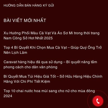
HƯỚNG DẪN BÁN HÀNG KÝ GỬI
BÀI VIẾT MỚI NHẤT
Xu Hướng Phối Màu Cà Vạt Và Áo Sơ Mi trong thời trang
Nam Công Sở Hot Nhất 2025
Top 4 Bí Quyết Khi Chọn Mua Cà Vạt – Giúp Quý Ông Trở
Nên Lịch Lãm
Caravat hàng hiệu đã qua sử dụng – Bí quyết nâng tầm
phong cách cho dân văn phòng
Bí Quyết Mua Túi Hiệu Giá Tốt – Sở Hữu Hàng Hiệu Chính
Hãng Với Chi Phí Tiết Kiệm
Top 10 chai nước hoa mùi sang cho nữ cho mùa đông
2024