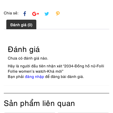
Chia sẻ:
Đánh giá (0)
Đánh giá
Chưa có đánh giá nào.
Hãy là người đầu tiên nhận xét “2034-Đồng hồ nữ-Folli
Follie women’s watch-Khá mới”
Bạn phải
đăng nhập
để đăng bài đánh giá.
Sản phẩm liên quan