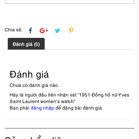
Chia sẻ:
Đánh giá (0)
Đánh giá
Chưa có đánh giá nào.
Hãy là người đầu tiên nhận xét “1951-Đồng hồ nữ-Yves
Saint Laurent women’s watch”
Bạn phải
đăng nhập
để đăng bài đánh giá.