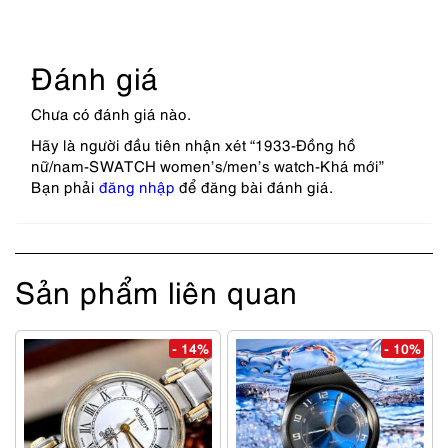
Đánh giá
Chưa có đánh giá nào.
Hãy là người đầu tiên nhận xét “1933-Đồng hồ
nữ/nam-SWATCH women’s/men’s watch-Khá mới”
Bạn phải
đăng nhập
để đăng bài đánh giá.
Sản phẩm liên quan
- 14%
- 10%