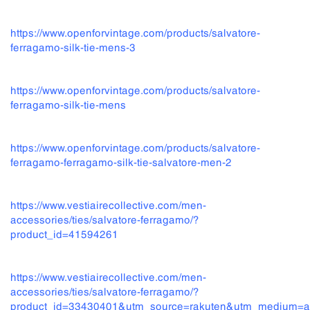
https://www.openforvintage.com/products/salvatore-
ferragamo-silk-tie-mens-3
https://www.openforvintage.com/products/salvatore-
ferragamo-silk-tie-mens
https://www.openforvintage.com/products/salvatore-
ferragamo-ferragamo-silk-tie-salvatore-men-2
https://www.vestiairecollective.com/men-
accessories/ties/salvatore-ferragamo/?
product_id=41594261
https://www.vestiairecollective.com/men-
accessories/ties/salvatore-ferragamo/?
product_id=33430401&utm_source=rakuten&utm_medium=a