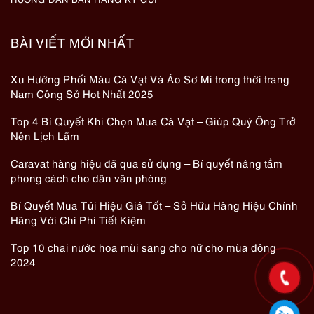
BÀI VIẾT MỚI NHẤT
Xu Hướng Phối Màu Cà Vạt Và Áo Sơ Mi trong thời trang
Nam Công Sở Hot Nhất 2025
Top 4 Bí Quyết Khi Chọn Mua Cà Vạt – Giúp Quý Ông Trở
Nên Lịch Lãm
Caravat hàng hiệu đã qua sử dụng – Bí quyết nâng tầm
phong cách cho dân văn phòng
Bí Quyết Mua Túi Hiệu Giá Tốt – Sở Hữu Hàng Hiệu Chính
Hãng Với Chi Phí Tiết Kiệm
Top 10 chai nước hoa mùi sang cho nữ cho mùa đông
2024