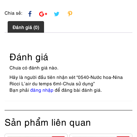
Chia sẻ:
Đánh giá (0)
Đánh giá
Chưa có đánh giá nào.
Hãy là người đầu tiên nhận xét “0540-Nước hoa-Nina
Ricci L’air du temps 6ml-Chưa sử dụng”
Bạn phải
đăng nhập
để đăng bài đánh giá.
Sản phẩm liên quan