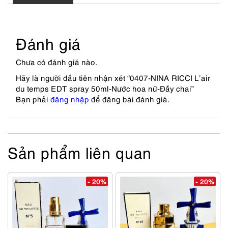
Đánh giá
Chưa có đánh giá nào.
Hãy là người đầu tiên nhận xét “0407-NINA RICCI L’air
du temps EDT spray 50ml-Nước hoa nữ-Đầy chai”
Bạn phải
đăng nhập
để đăng bài đánh giá.
Sản phẩm liên quan
- 20%
- 20%