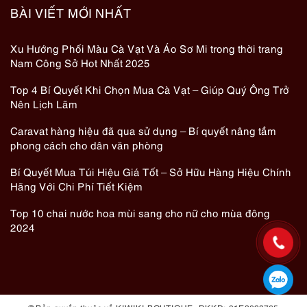
BÀI VIẾT MỚI NHẤT
Xu Hướng Phối Màu Cà Vạt Và Áo Sơ Mi trong thời trang
Nam Công Sở Hot Nhất 2025
Top 4 Bí Quyết Khi Chọn Mua Cà Vạt – Giúp Quý Ông Trở
Nên Lịch Lãm
Caravat hàng hiệu đã qua sử dụng – Bí quyết nâng tầm
phong cách cho dân văn phòng
Bí Quyết Mua Túi Hiệu Giá Tốt – Sở Hữu Hàng Hiệu Chính
Hãng Với Chi Phí Tiết Kiệm
Top 10 chai nước hoa mùi sang cho nữ cho mùa đông
2024