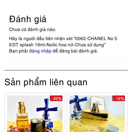
Đánh giá
Chưa có đánh giá nào.
Hãy là người đầu tiên nhận xét “0062-CHANEL No 5
EDT splash 19ml-Nước hoa nữ-Chưa sử dụng”
Bạn phải
đăng nhập
để đăng bài đánh giá.
Sản phẩm liên quan
- 20%
- 12%