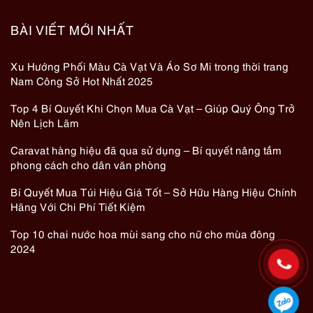
BÀI VIẾT MỚI NHẤT
Xu Hướng Phối Màu Cà Vạt Và Áo Sơ Mi trong thời trang
Nam Công Sở Hot Nhất 2025
Top 4 Bí Quyết Khi Chọn Mua Cà Vạt – Giúp Quý Ông Trở
Nên Lịch Lãm
Caravat hàng hiệu đã qua sử dụng – Bí quyết nâng tầm
phong cách cho dân văn phòng
Bí Quyết Mua Túi Hiệu Giá Tốt – Sở Hữu Hàng Hiệu Chính
Hãng Với Chi Phí Tiết Kiệm
Top 10 chai nước hoa mùi sang cho nữ cho mùa đông
2024