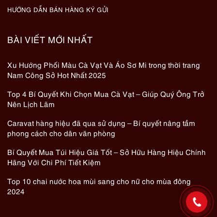
HƯỚNG DẪN BÁN HÀNG KÝ GỬI
BÀI VIẾT MỚI NHẤT
Xu Hướng Phối Màu Cà Vạt Và Áo Sơ Mi trong thời trang
Nam Công Sở Hot Nhất 2025
Top 4 Bí Quyết Khi Chọn Mua Cà Vạt – Giúp Quý Ông Trở
Nên Lịch Lãm
Caravat hàng hiệu đã qua sử dụng – Bí quyết nâng tầm
phong cách cho dân văn phòng
Bí Quyết Mua Túi Hiệu Giá Tốt – Sở Hữu Hàng Hiệu Chính
Hãng Với Chi Phí Tiết Kiệm
Top 10 chai nước hoa mùi sang cho nữ cho mùa đông
2024