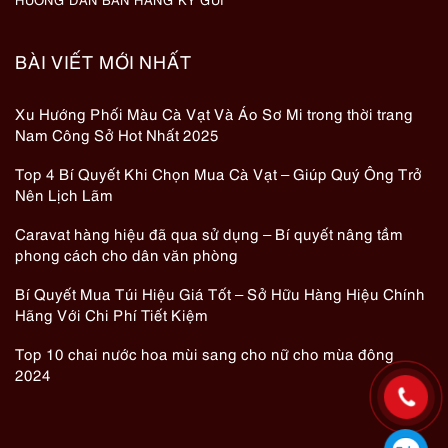
BÀI VIẾT MỚI NHẤT
Xu Hướng Phối Màu Cà Vạt Và Áo Sơ Mi trong thời trang
Nam Công Sở Hot Nhất 2025
Top 4 Bí Quyết Khi Chọn Mua Cà Vạt – Giúp Quý Ông Trở
Nên Lịch Lãm
Caravat hàng hiệu đã qua sử dụng – Bí quyết nâng tầm
phong cách cho dân văn phòng
Bí Quyết Mua Túi Hiệu Giá Tốt – Sở Hữu Hàng Hiệu Chính
Hãng Với Chi Phí Tiết Kiệm
Top 10 chai nước hoa mùi sang cho nữ cho mùa đông
2024