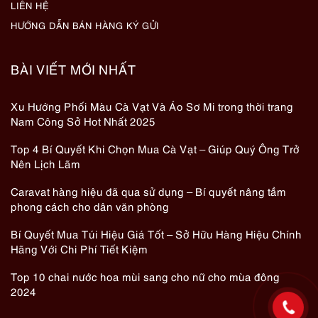
LIÊN HỆ
HƯỚNG DẪN BÁN HÀNG KÝ GỬI
BÀI VIẾT MỚI NHẤT
Xu Hướng Phối Màu Cà Vạt Và Áo Sơ Mi trong thời trang
Nam Công Sở Hot Nhất 2025
Top 4 Bí Quyết Khi Chọn Mua Cà Vạt – Giúp Quý Ông Trở
Nên Lịch Lãm
Caravat hàng hiệu đã qua sử dụng – Bí quyết nâng tầm
phong cách cho dân văn phòng
Bí Quyết Mua Túi Hiệu Giá Tốt – Sở Hữu Hàng Hiệu Chính
Hãng Với Chi Phí Tiết Kiệm
Top 10 chai nước hoa mùi sang cho nữ cho mùa đông
2024