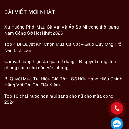
BÀI VIẾT MỚI NHẤT
Xu Hướng Phối Màu Cà Vạt Và Áo Sơ Mi trong thời trang
Nam Công Sở Hot Nhất 2025
Top 4 Bí Quyết Khi Chọn Mua Cà Vạt – Giúp Quý Ông Trở
Nên Lịch Lãm
Caravat hàng hiệu đã qua sử dụng – Bí quyết nâng tầm
phong cách cho dân văn phòng
Bí Quyết Mua Túi Hiệu Giá Tốt – Sở Hữu Hàng Hiệu Chính
Hãng Với Chi Phí Tiết Kiệm
Top 10 chai nước hoa mùi sang cho nữ cho mùa đông
2024