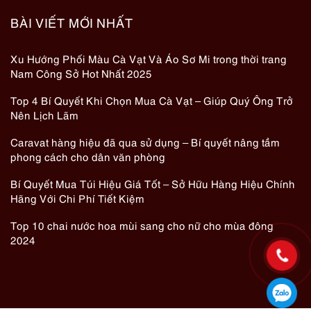
BÀI VIẾT MỚI NHẤT
Xu Hướng Phối Màu Cà Vạt Và Áo Sơ Mi trong thời trang
Nam Công Sở Hot Nhất 2025
Top 4 Bí Quyết Khi Chọn Mua Cà Vạt – Giúp Quý Ông Trở
Nên Lịch Lãm
Caravat hàng hiệu đã qua sử dụng – Bí quyết nâng tầm
phong cách cho dân văn phòng
Bí Quyết Mua Túi Hiệu Giá Tốt – Sở Hữu Hàng Hiệu Chính
Hãng Với Chi Phí Tiết Kiệm
Top 10 chai nước hoa mùi sang cho nữ cho mùa đông
2024