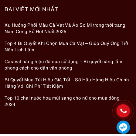
BÀI VIẾT MỚI NHẤT
Xu Hướng Phối Màu Cà Vạt Và Áo Sơ Mi trong thời trang
Nam Công Sở Hot Nhất 2025
Top 4 Bí Quyết Khi Chọn Mua Cà Vạt – Giúp Quý Ông Trở
Nên Lịch Lãm
Caravat hàng hiệu đã qua sử dụng – Bí quyết nâng tầm
phong cách cho dân văn phòng
Bí Quyết Mua Túi Hiệu Giá Tốt – Sở Hữu Hàng Hiệu Chính
Hãng Với Chi Phí Tiết Kiệm
Top 10 chai nước hoa mùi sang cho nữ cho mùa đông
2024