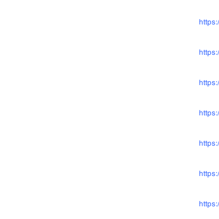
https
https:
https
https
https
https
https