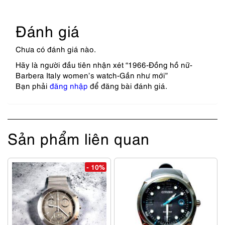
Đánh giá
Chưa có đánh giá nào.
Hãy là người đầu tiên nhận xét “1966-Đồng hồ nữ-
Barbera Italy women’s watch-Gần như mới”
Bạn phải
đăng nhập
để đăng bài đánh giá.
Sản phẩm liên quan
- 10%