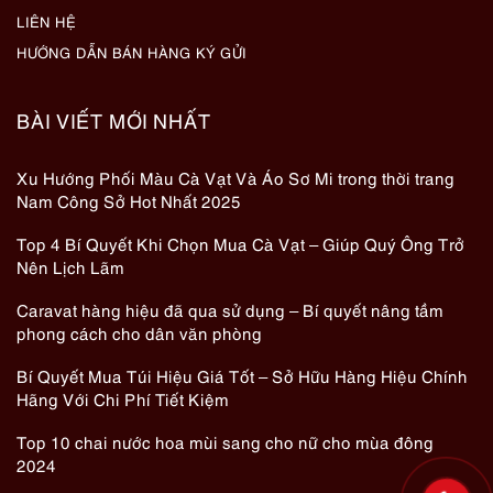
LIÊN HỆ
HƯỚNG DẪN BÁN HÀNG KÝ GỬI
BÀI VIẾT MỚI NHẤT
Xu Hướng Phối Màu Cà Vạt Và Áo Sơ Mi trong thời trang
Nam Công Sở Hot Nhất 2025
Top 4 Bí Quyết Khi Chọn Mua Cà Vạt – Giúp Quý Ông Trở
Nên Lịch Lãm
Caravat hàng hiệu đã qua sử dụng – Bí quyết nâng tầm
phong cách cho dân văn phòng
Bí Quyết Mua Túi Hiệu Giá Tốt – Sở Hữu Hàng Hiệu Chính
Hãng Với Chi Phí Tiết Kiệm
Top 10 chai nước hoa mùi sang cho nữ cho mùa đông
2024