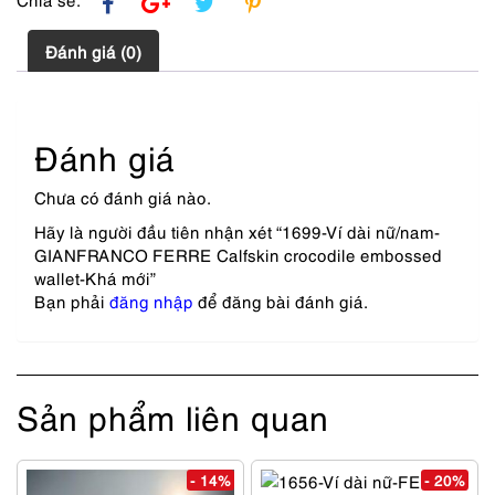
Đánh giá (0)
Đánh giá
Chưa có đánh giá nào.
Hãy là người đầu tiên nhận xét “1699-Ví dài nữ/nam-
GIANFRANCO FERRE Calfskin crocodile embossed
wallet-Khá mới”
Bạn phải
đăng nhập
để đăng bài đánh giá.
Sản phẩm liên quan
- 14%
- 20%