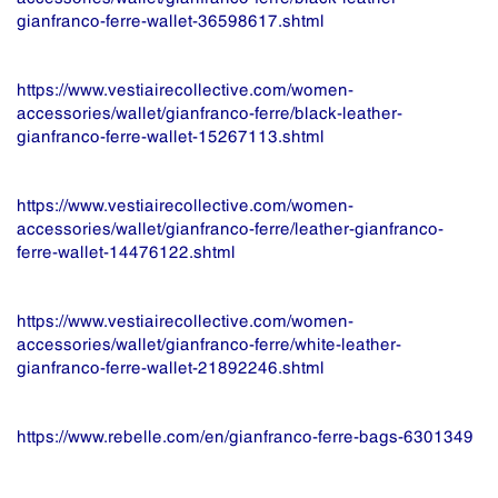
gianfranco-ferre-wallet-36598617.shtml
https://www.vestiairecollective.com/women-
accessories/wallet/gianfranco-ferre/black-leather-
gianfranco-ferre-wallet-15267113.shtml
https://www.vestiairecollective.com/women-
accessories/wallet/gianfranco-ferre/leather-gianfranco-
ferre-wallet-14476122.shtml
https://www.vestiairecollective.com/women-
accessories/wallet/gianfranco-ferre/white-leather-
gianfranco-ferre-wallet-21892246.shtml
https://www.rebelle.com/en/gianfranco-ferre-bags-6301349