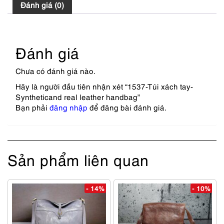
Đánh giá (0)
Đánh giá
Chưa có đánh giá nào.
Hãy là người đầu tiên nhận xét “1537-Túi xách tay-
Syntheticand real leather handbag”
Bạn phải
đăng nhập
để đăng bài đánh giá.
Sản phẩm liên quan
- 14%
- 10%