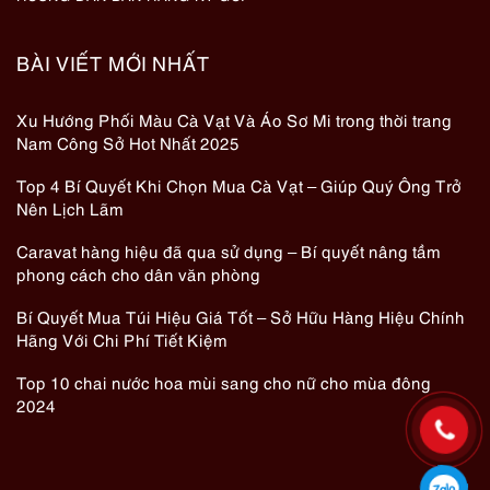
BÀI VIẾT MỚI NHẤT
Xu Hướng Phối Màu Cà Vạt Và Áo Sơ Mi trong thời trang
Nam Công Sở Hot Nhất 2025
Top 4 Bí Quyết Khi Chọn Mua Cà Vạt – Giúp Quý Ông Trở
Nên Lịch Lãm
Caravat hàng hiệu đã qua sử dụng – Bí quyết nâng tầm
phong cách cho dân văn phòng
Bí Quyết Mua Túi Hiệu Giá Tốt – Sở Hữu Hàng Hiệu Chính
Hãng Với Chi Phí Tiết Kiệm
Top 10 chai nước hoa mùi sang cho nữ cho mùa đông
2024