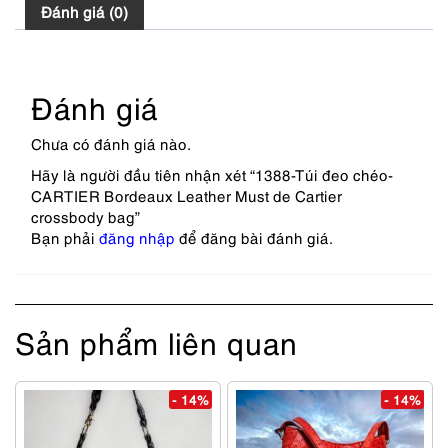
Đánh giá (0)
Đánh giá
Chưa có đánh giá nào.
Hãy là người đầu tiên nhận xét “1388-Túi đeo chéo-
CARTIER Bordeaux Leather Must de Cartier
crossbody bag”
Bạn phải
đăng nhập
để đăng bài đánh giá.
Sản phẩm liên quan
- 14%
- 14%