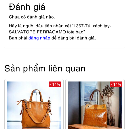
Đánh giá
Chưa có đánh giá nào.
Hãy là người đầu tiên nhận xét “1367-Túi xách tay-
SALVATORE FERRAGAMO tote bag”
Bạn phải
đăng nhập
để đăng bài đánh giá.
Sản phẩm liên quan
- 14%
- 14%