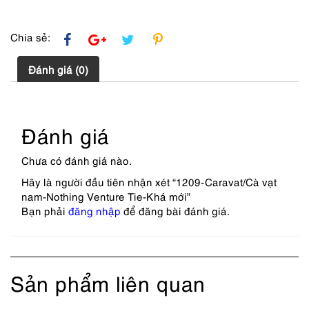
Chia sẻ:
Đánh giá (0)
Đánh giá
Chưa có đánh giá nào.
Hãy là người đầu tiên nhận xét “1209-Caravat/Cà vạt
nam-Nothing Venture Tie-Khá mới”
Bạn phải
đăng nhập
để đăng bài đánh giá.
Sản phẩm liên quan