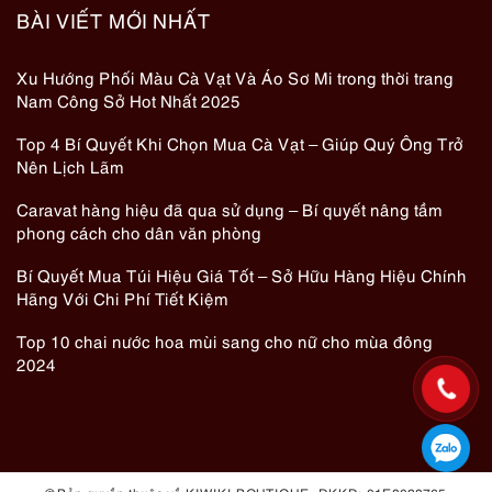
BÀI VIẾT MỚI NHẤT
Xu Hướng Phối Màu Cà Vạt Và Áo Sơ Mi trong thời trang
Nam Công Sở Hot Nhất 2025
Top 4 Bí Quyết Khi Chọn Mua Cà Vạt – Giúp Quý Ông Trở
Nên Lịch Lãm
Caravat hàng hiệu đã qua sử dụng – Bí quyết nâng tầm
phong cách cho dân văn phòng
Bí Quyết Mua Túi Hiệu Giá Tốt – Sở Hữu Hàng Hiệu Chính
Hãng Với Chi Phí Tiết Kiệm
Top 10 chai nước hoa mùi sang cho nữ cho mùa đông
2024