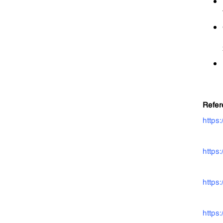
Refer
https
https
https
https