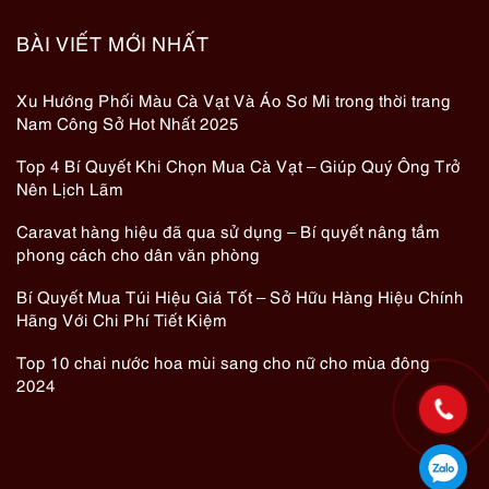
BÀI VIẾT MỚI NHẤT
Xu Hướng Phối Màu Cà Vạt Và Áo Sơ Mi trong thời trang
Nam Công Sở Hot Nhất 2025
Top 4 Bí Quyết Khi Chọn Mua Cà Vạt – Giúp Quý Ông Trở
Nên Lịch Lãm
Caravat hàng hiệu đã qua sử dụng – Bí quyết nâng tầm
phong cách cho dân văn phòng
Bí Quyết Mua Túi Hiệu Giá Tốt – Sở Hữu Hàng Hiệu Chính
Hãng Với Chi Phí Tiết Kiệm
Top 10 chai nước hoa mùi sang cho nữ cho mùa đông
2024