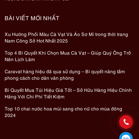
BÀI VIẾT MỚI NHẤT
Xu Hướng Phối Màu Cà Vạt Và Áo Sơ Mi trong thời trang
Nam Công Sở Hot Nhất 2025
Top 4 Bí Quyết Khi Chọn Mua Cà Vạt – Giúp Quý Ông Trở
Nên Lịch Lãm
Caravat hàng hiệu đã qua sử dụng – Bí quyết nâng tầm
phong cách cho dân văn phòng
Bí Quyết Mua Túi Hiệu Giá Tốt – Sở Hữu Hàng Hiệu Chính
Hãng Với Chi Phí Tiết Kiệm
Top 10 chai nước hoa mùi sang cho nữ cho mùa đông
2024