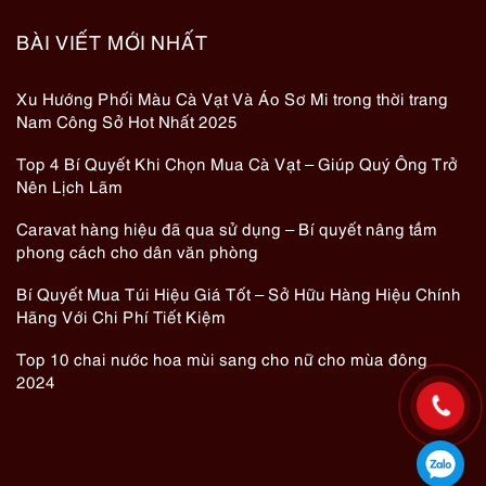
BÀI VIẾT MỚI NHẤT
Xu Hướng Phối Màu Cà Vạt Và Áo Sơ Mi trong thời trang
Nam Công Sở Hot Nhất 2025
Top 4 Bí Quyết Khi Chọn Mua Cà Vạt – Giúp Quý Ông Trở
Nên Lịch Lãm
Caravat hàng hiệu đã qua sử dụng – Bí quyết nâng tầm
phong cách cho dân văn phòng
Bí Quyết Mua Túi Hiệu Giá Tốt – Sở Hữu Hàng Hiệu Chính
Hãng Với Chi Phí Tiết Kiệm
Top 10 chai nước hoa mùi sang cho nữ cho mùa đông
2024