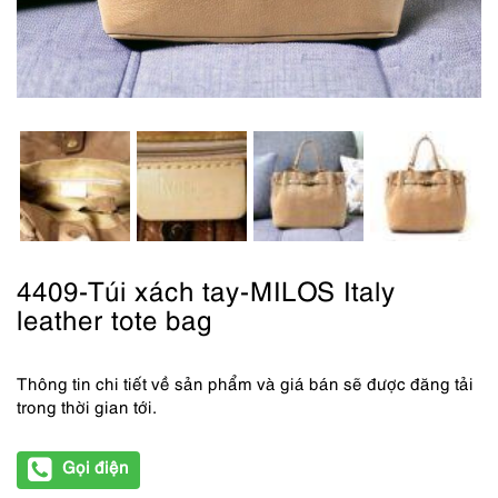
4409-Túi xách tay-MILOS Italy
leather tote bag
Thông tin chi tiết về sản phẩm và giá bán sẽ được đăng tải
trong thời gian tới.
Gọi điện