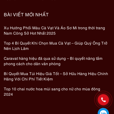
BÀI VIẾT MỚI NHẤT
Xu Hướng Phối Màu Cà Vạt Và Áo Sơ Mi trong thời trang
Nam Công Sở Hot Nhất 2025
Top 4 Bí Quyết Khi Chọn Mua Cà Vạt – Giúp Quý Ông Trở
Nên Lịch Lãm
Caravat hàng hiệu đã qua sử dụng – Bí quyết nâng tầm
phong cách cho dân văn phòng
Bí Quyết Mua Túi Hiệu Giá Tốt – Sở Hữu Hàng Hiệu Chính
Hãng Với Chi Phí Tiết Kiệm
Top 10 chai nước hoa mùi sang cho nữ cho mùa đông
2024