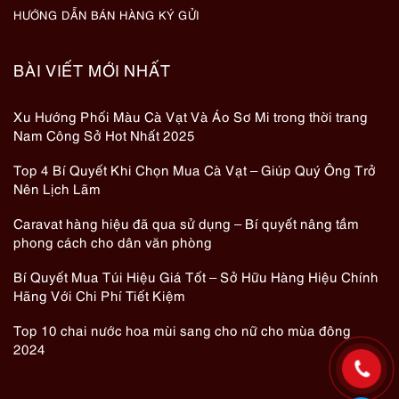
HƯỚNG DẪN BÁN HÀNG KÝ GỬI
BÀI VIẾT MỚI NHẤT
Xu Hướng Phối Màu Cà Vạt Và Áo Sơ Mi trong thời trang
Nam Công Sở Hot Nhất 2025
Top 4 Bí Quyết Khi Chọn Mua Cà Vạt – Giúp Quý Ông Trở
Nên Lịch Lãm
Caravat hàng hiệu đã qua sử dụng – Bí quyết nâng tầm
phong cách cho dân văn phòng
Bí Quyết Mua Túi Hiệu Giá Tốt – Sở Hữu Hàng Hiệu Chính
Hãng Với Chi Phí Tiết Kiệm
Top 10 chai nước hoa mùi sang cho nữ cho mùa đông
2024