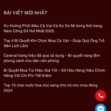
BÀI VIẾT MỚI NHẤT
Xu Hướng Phối Màu Cà Vạt Và Áo Sơ Mi trong thời trang
Nam Công Sở Hot Nhất 2025
Top 4 Bí Quyết Khi Chọn Mua Cà Vạt – Giúp Quý Ông Trở
Nên Lịch Lãm
Caravat hàng hiệu đã qua sử dụng – Bí quyết nâng tầm
phong cách cho dân văn phòng
Bí Quyết Mua Túi Hiệu Giá Tốt – Sở Hữu Hàng Hiệu Chính
Hãng Với Chi Phí Tiết Kiệm
Top 10 chai nước hoa mùi sang cho nữ cho mùa đông
2024