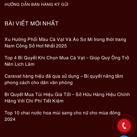
HƯỚNG DẪN BÁN HÀNG KÝ GỬI
BÀI VIẾT MỚI NHẤT
Xu Hướng Phối Màu Cà Vạt Và Áo Sơ Mi trong thời trang
Nam Công Sở Hot Nhất 2025
Top 4 Bí Quyết Khi Chọn Mua Cà Vạt – Giúp Quý Ông Trở
Nên Lịch Lãm
Caravat hàng hiệu đã qua sử dụng – Bí quyết nâng tầm
phong cách cho dân văn phòng
Bí Quyết Mua Túi Hiệu Giá Tốt – Sở Hữu Hàng Hiệu Chính
Hãng Với Chi Phí Tiết Kiệm
Top 10 chai nước hoa mùi sang cho nữ cho mùa đông
2024