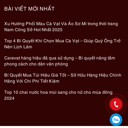
BÀI VIẾT MỚI NHẤT
Xu Hướng Phối Màu Cà Vạt Và Áo Sơ Mi trong thời trang
Nam Công Sở Hot Nhất 2025
Top 4 Bí Quyết Khi Chọn Mua Cà Vạt – Giúp Quý Ông Trở
Nên Lịch Lãm
Caravat hàng hiệu đã qua sử dụng – Bí quyết nâng tầm
phong cách cho dân văn phòng
Bí Quyết Mua Túi Hiệu Giá Tốt – Sở Hữu Hàng Hiệu Chính
Hãng Với Chi Phí Tiết Kiệm
Top 10 chai nước hoa mùi sang cho nữ cho mùa đông
2024