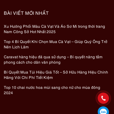
BÀI VIẾT MỚI NHẤT
Xu Hướng Phối Màu Cà Vạt Và Áo Sơ Mi trong thời trang
Nam Công Sở Hot Nhất 2025
Top 4 Bí Quyết Khi Chọn Mua Cà Vạt – Giúp Quý Ông Trở
Nên Lịch Lãm
Caravat hàng hiệu đã qua sử dụng – Bí quyết nâng tầm
phong cách cho dân văn phòng
Bí Quyết Mua Túi Hiệu Giá Tốt – Sở Hữu Hàng Hiệu Chính
Hãng Với Chi Phí Tiết Kiệm
Top 10 chai nước hoa mùi sang cho nữ cho mùa đông
2024